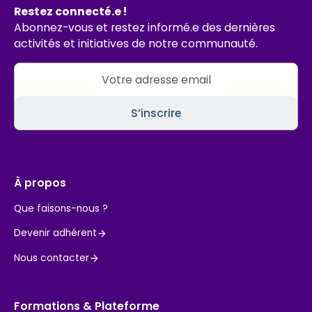
Restez connecté.e !
Abonnez-vous et restez informé.e des dernières
activités et initiatives de notre communauté.
À propos
Que faisons-nous ?
Devenir adhérent
Nous contacter
Formations & Plateforme