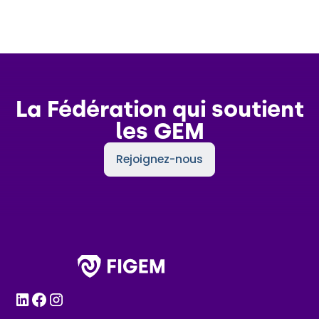
La Fédération qui soutient
les GEM
Rejoignez-nous