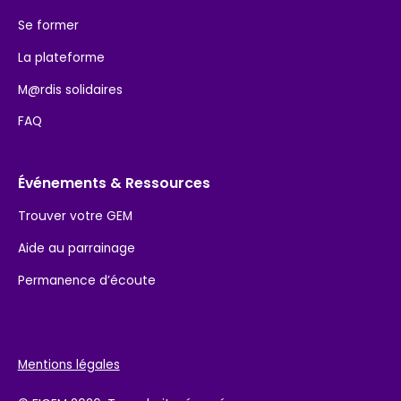
Se former
La plateforme
M@rdis solidaires
FAQ
Événements & Ressources
Trouver votre GEM
Aide au parrainage
Permanence d’écoute
Mentions légales