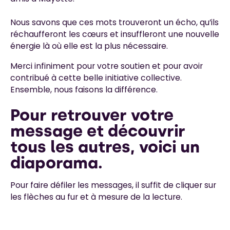
Nous savons que ces mots trouveront un écho, qu’ils
réchaufferont les cœurs et insuffleront une nouvelle
énergie là où elle est la plus nécessaire.
Merci infiniment pour votre soutien et pour avoir
contribué à cette belle initiative collective.
Ensemble, nous faisons la différence.
Pour retrouver votre
message et découvrir
tous les autres, voici un
diaporama.
Pour faire défiler les messages, il suffit de cliquer sur
les flèches au fur et à mesure de la lecture.