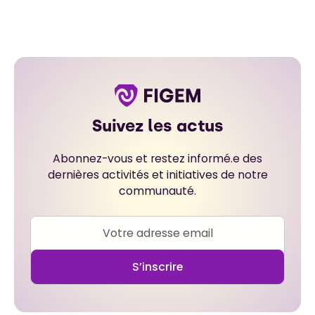
Suivez les actus
Abonnez-vous et restez informé.e des
dernières activités et initiatives de notre
communauté.