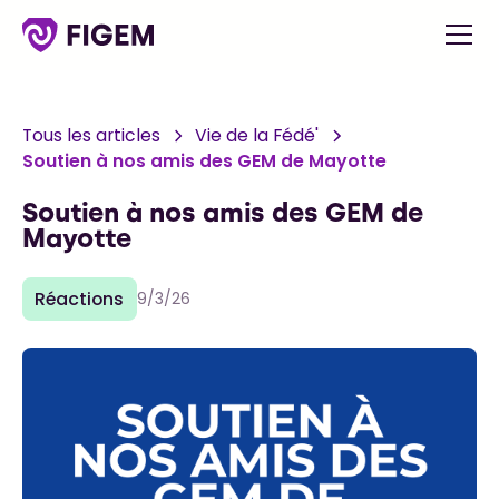
Tous les articles
Vie de la Fédé'
Soutien à nos amis des GEM de Mayotte
Soutien à nos amis des GEM de
Mayotte
Réactions
9/3/26