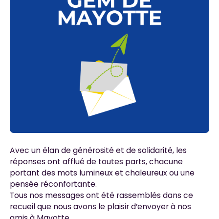
Avec un élan de générosité et de solidarité, les
réponses ont afflué de toutes parts, chacune
portant des mots lumineux et chaleureux ou une
pensée réconfortante.
Tous nos messages ont été rassemblés dans ce
recueil que nous avons le plaisir d’envoyer à nos
amis à Mayotte.