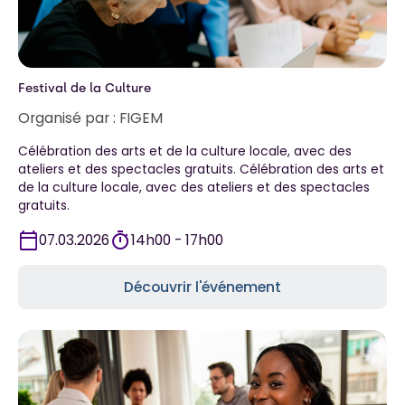
Festival de la Culture
Organisé par :
FIGEM
Célébration des arts et de la culture locale, avec des
ateliers et des spectacles gratuits. Célébration des arts et
de la culture locale, avec des ateliers et des spectacles
gratuits.
07.03.2026
14h00 - 17h00
Découvrir l'événement