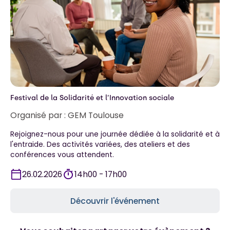
Festival de la Solidarité et l’Innovation sociale
Organisé par :
GEM Toulouse
Rejoignez-nous pour une journée dédiée à la solidarité et à
l'entraide. Des activités variées, des ateliers et des
conférences vous attendent.
26.02.2026
14h00 - 17h00
Découvrir l'événement