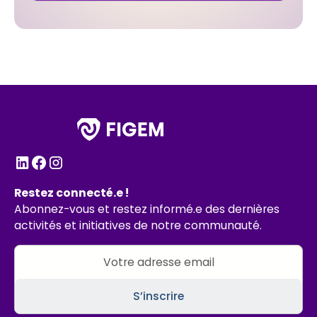
Restez connecté.e !
Abonnez-vous et restez informé.e des dernières
activités et initiatives de notre communauté.