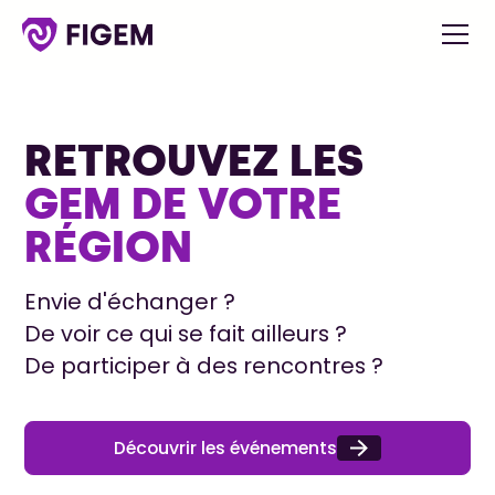
RETROUVEZ LES
GEM DE VOTRE
RÉGION
Envie d'échanger ?
De voir ce qui se fait ailleurs ?
De participer à des rencontres ?
Découvrir les événements