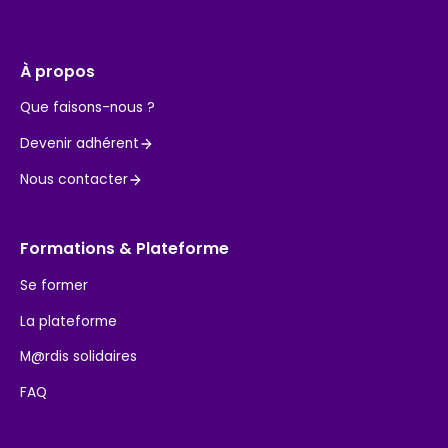
À propos
Que faisons-nous ?
Devenir adhérent
Nous contacter
Formations & Plateforme
Se former
La plateforme
M@rdis solidaires
FAQ