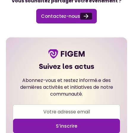
Vous souhaitez partager votre évènement ?
Contactez-nous
Suivez les actus
Abonnez-vous et restez informé.e des
dernières activités et initiatives de notre
communauté.