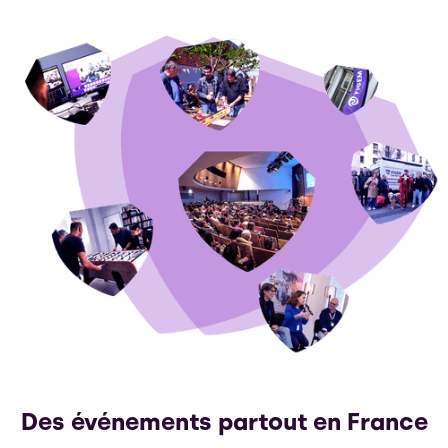
Des événements partout en France