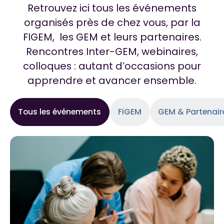
Retrouvez ici tous les événements
organisés près de chez vous, par la
FIGEM, les GEM et leurs partenaires.
Rencontres Inter-GEM, webinaires,
colloques : autant d’occasions pour
apprendre et avancer ensemble.
Tous les événements
FiGEM
GEM & Partenair