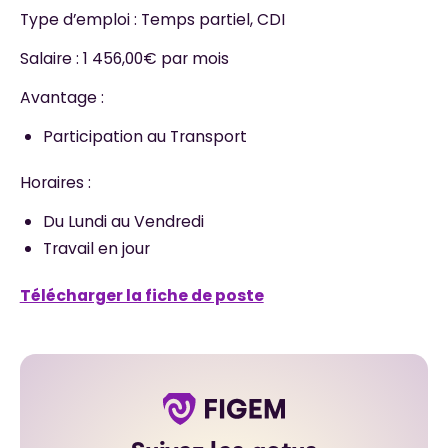
Type d’emploi : Temps partiel, CDI
Salaire : 1 456,00€ par mois
Avantage :
Participation au Transport
Horaires :
Du Lundi au Vendredi
Travail en jour
Télécharger la fiche de poste