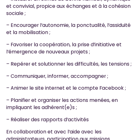
et convivial, propice aux échanges et à la cohésion
sociale ;
– Encourager l’autonomie, la ponctualité, l’assiduité
et la mobilisation ;
– Favoriser la coopération, la prise d’initiative et
l’émergence de nouveaux projets ;
– Repérer et solutionner les difficultés, les tensions ;
– Communiquer, informer, accompagner ;
– Animer le site internet et le compte Facebook ;
– Planifier et organiser les actions menées, en
impliquant les adhérent(e)s ;
– Réaliser des rapports d’activités
En collaboration et avec l’aide avec les
administrateurs, participation aux missions