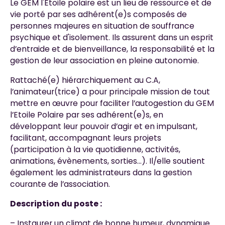
Le GEM l'Etoile polaire est un lieu de ressource et de
vie porté par ses adhérent(e)s composés de
personnes majeures en situation de souffrance
psychique et d'isolement. Ils assurent dans un esprit
d’entraide et de bienveillance, la responsabilité et la
gestion de leur association en pleine autonomie.
Rattaché(e) hiérarchiquement au C.A,
l’animateur(trice) a pour principale mission de tout
mettre en œuvre pour faciliter l’autogestion du GEM
l’Etoile Polaire par ses adhérent(e)s, en
développant leur pouvoir d’agir et en impulsant,
facilitant, accompagnant leurs projets
(participation à la vie quotidienne, activités,
animations, évènements, sorties…). Il/elle soutient
également les administrateurs dans la gestion
courante de l’association.
Description du poste :
– Instaurer un climat de bonne humeur, dynamique