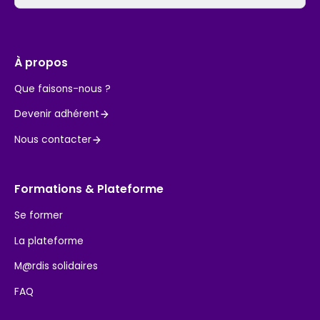
À propos
Que faisons-nous ?
Devenir adhérent
Nous contacter
Formations & Plateforme
Se former
La plateforme
M@rdis solidaires
FAQ