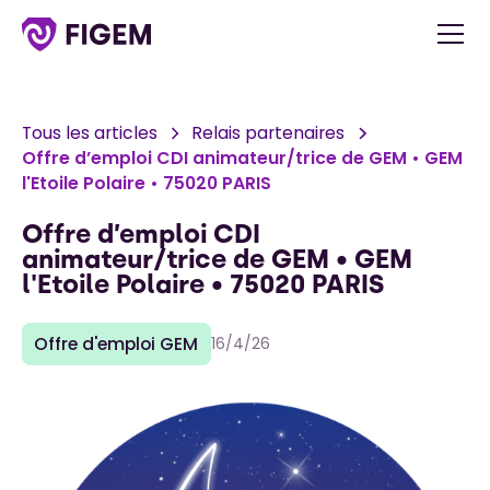
Tous les articles
Relais partenaires
Offre d’emploi CDI animateur/trice de GEM • GEM
l'Etoile Polaire • 75020 PARIS
Offre d’emploi CDI
animateur/trice de GEM • GEM
l'Etoile Polaire • 75020 PARIS
Offre d'emploi GEM
16/4/26