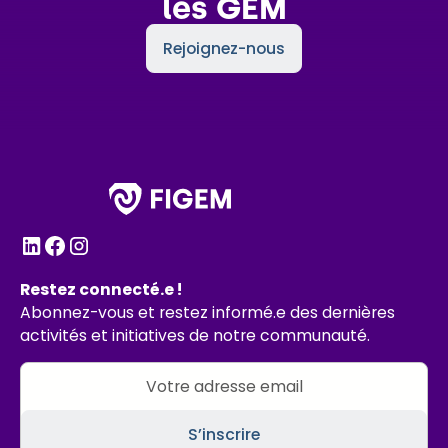
les GEM
Rejoignez-nous
Restez connecté.e !
Abonnez-vous et restez informé.e des dernières
activités et initiatives de notre communauté.