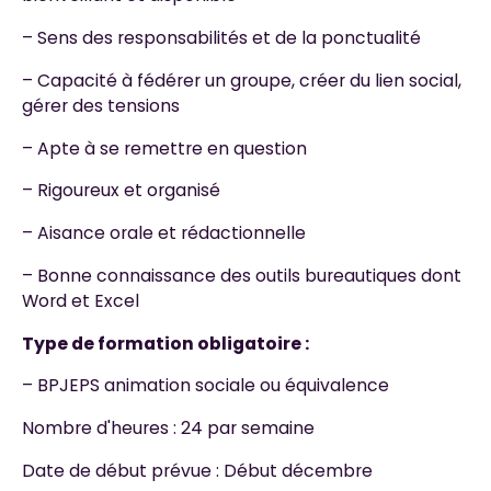
– Sens des responsabilités et de la ponctualité
– Capacité à fédérer un groupe, créer du lien social,
gérer des tensions
– Apte à se remettre en question
– Rigoureux et organisé
– Aisance orale et rédactionnelle
– Bonne connaissance des outils bureautiques dont
Word et Excel
Type de formation obligatoire :
– BPJEPS animation sociale ou équivalence
Nombre d'heures : 24 par semaine
Date de début prévue : Début décembre