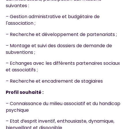
suivantes :
– Gestion administrative et budgétaire de
l'association ;
– Recherche et développement de partenariats ;
– Montage et suivi des dossiers de demande de
subventions ;
– Echanges avec les différents partenaires sociaux
et associatifs ;
– Recherche et encadrement de stagiaires
Profil souhaité :
– Connaissance du milieu associatif et du handicap
psychique
– Etat d’esprit inventif, enthousiaste, dynamique,
bienveillant et disponible