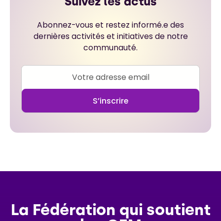
Suivez les actus
Abonnez-vous et restez informé.e des
dernières activités et initiatives de notre
communauté.
La Fédération qui soutient