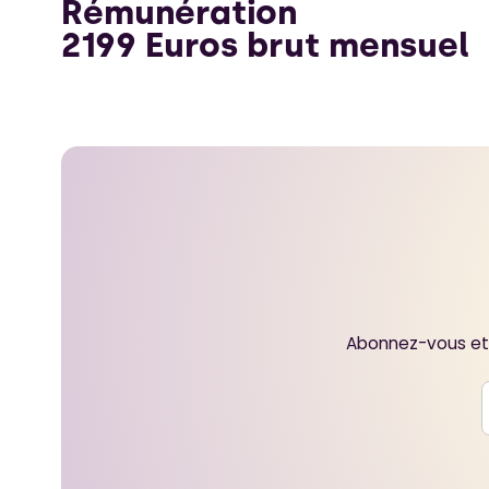
Rémunération
2199 Euros brut mensuel
Abonnez-vous et 