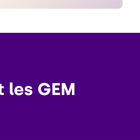
t les GEM