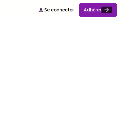
Se connecter
Adhérer