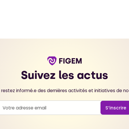
Suivez les actus
restez informé.e des dernières activités et initiatives de 