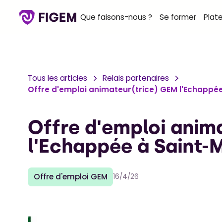
Que faisons-nous ?
Se former
Plat
Tous les articles
Relais partenaires
Offre d'emploi animateur(trice) GEM l'Echappé
Offre d'emploi anim
l'Echappée à Saint-
Offre d'emploi GEM
16/4/26