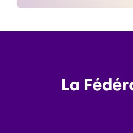
La Fédér