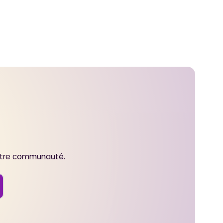
notre communauté.