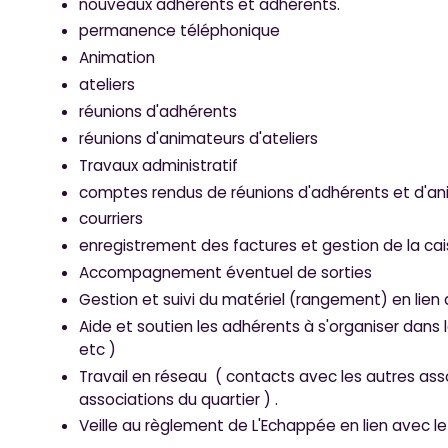
nouveaux adhérents et adhérents.
permanence téléphonique
Animation
ateliers
réunions d'adhérents
réunions d'animateurs d'ateliers
Travaux administratif
comptes rendus de réunions d'adhérents et d'ani
courriers
enregistrement des factures et gestion de la cai
Accompagnement éventuel de sorties
Gestion et suivi du matériel (rangement) en lien 
Aide et soutien les adhérents à s'organiser dans la
etc )
Travail en réseau ( contacts avec les autres assoc
associations du quartier ) .
Veille au règlement de L'Echappée en lien avec l