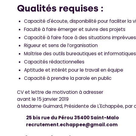
Qualités requises :
Capacité d'écoute, disponibilité pour faciliter la
Faculté à faire émerger et suivre des projets
Capacité à faire face à des situations imprévue
Rigueur et sens de l’organisation
Maîtrise des outils bureautiques et informatique
Capacités rédactionnelles
Aptitude et intérêt pour le travail en équipe
Capacité à prendre la parole en public
CV et lettre de motivation à adresser
avant le 15 janvier 2019
à Madame Guimard, Présidente de L'Echappée, par cou
25 bis rue du Pérou 35400 Saint-Malo
recrutement.echappee@gmail.com