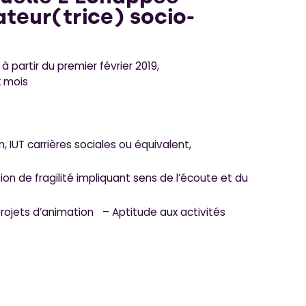
teur(trice) socio-
 à partir du premier février 2019,
x mois
, IUT carrières sociales ou équivalent,
ion de fragilité impliquant sens de l’écoute et du
rojets d’animation – Aptitude aux activités