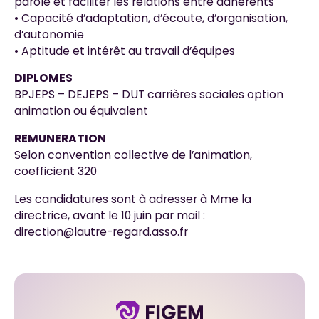
parole et faciliter les relations entre adhérents
• Capacité d’adaptation, d’écoute, d’organisation,
d’autonomie
• Aptitude et intérêt au travail d’équipes
DIPLOMES
BPJEPS – DEJEPS – DUT carrières sociales option
animation ou équivalent
REMUNERATION
Selon convention collective de l’animation,
coefficient 320
Les candidatures sont à adresser à Mme la
directrice, avant le 10 juin par mail :
direction@lautre-regard.asso.fr