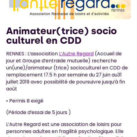
Animateur(trice) socio
culturel en CDD
RENNES : L’association
L’Autre Regard
(Accueil de
jour et Groupe d’entraide mutuelle) recherche
un(une)/animateur (trice) socioculturel en CDD de
remplacement 17.5 h par semaine du 27 juin au31
juillet 2019 avec possibilité de poursuivre jusqu’à fin
août
• Permis B exigé
(Période d’essai de 5 jours )
L’Autre Regard est une association de loisirs pour
personnes adultes en fragilité psychologique. Elle