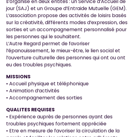
s’organise en deux entités : un Service d’Accueil de
jour (SAJ) et un Groupe d’Entraide Mutuelle (GEM).
L’association propose des activités de loisirs basés
sur la créativité, différents modes d’expression, des
sorties et un accompagnement personnalisé pour
les personnes qui le souhaitent.
L’Autre Regard permet de favoriser
l’épanouissement, le mieux-être, le lien social et
l’ouverture culturelle des personnes qui ont ou ont
eu des troubles psychiques.
MISSIONS
• Accueil physique et téléphonique
• Animation d’activités
• Accompagnement des sorties
QUALITES REQUISES
• Expérience auprès de personnes ayant des
troubles psychiques fortement appréciée
• Etre en mesure de favoriser la circulation de la