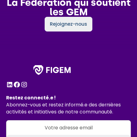
La Fédération qui soutient
les GEM
Rejoignez-nous
Restez connecté.e !
Abonnez-vous et restez informé.e des dernières
activités et initiatives de notre communauté.