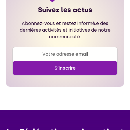
Suivez les actus
Abonnez-vous et restez informé.e des
dernières activités et initiatives de notre
communauté.