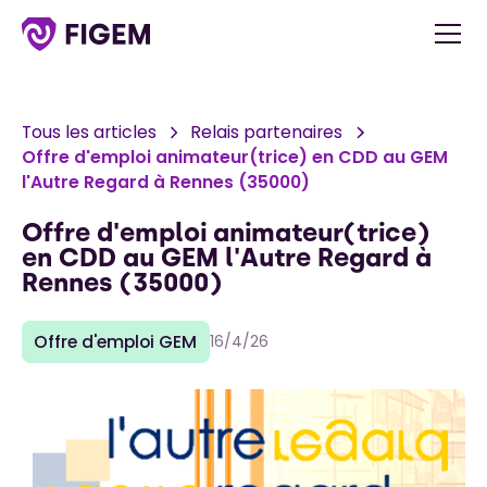
Tous les articles
Relais partenaires
Offre d'emploi animateur(trice) en CDD au GEM
l'Autre Regard à Rennes (35000)
Offre d'emploi animateur(trice)
en CDD au GEM l'Autre Regard à
Rennes (35000)
Offre d'emploi GEM
16/4/26