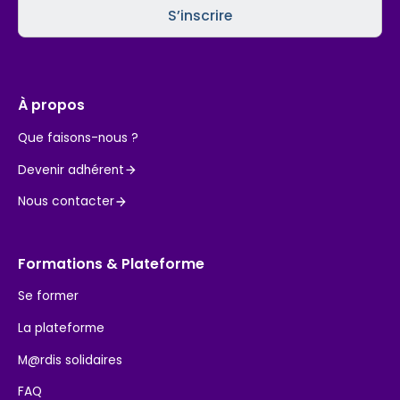
À propos
Que faisons-nous ?
Devenir adhérent
Nous contacter
Formations & Plateforme
Se former
La plateforme
M@rdis solidaires
FAQ