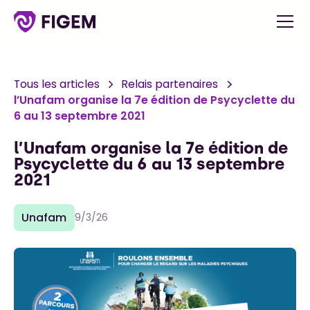
Tous les articles
Relais partenaires
l’Unafam organise la 7e édition de Psycyclette du
6 au 13 septembre 2021
l’Unafam organise la 7e édition de
Psycyclette du 6 au 13 septembre
2021
Unafam
9/3/26