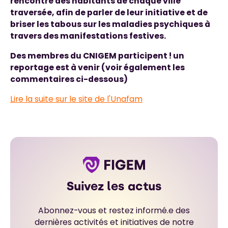
rencontre des habitants de chaque ville
traversée, afin de parler de leur initiative et de
briser les tabous sur les maladies psychiques à
travers des manifestations festives.
Des membres du CNIGEM participent ! un
reportage est à venir (voir également les
commentaires ci-dessous)
Lire la suite sur le site de l'Unafam
Suivez les actus
Abonnez-vous et restez informé.e des
dernières activités et initiatives de notre