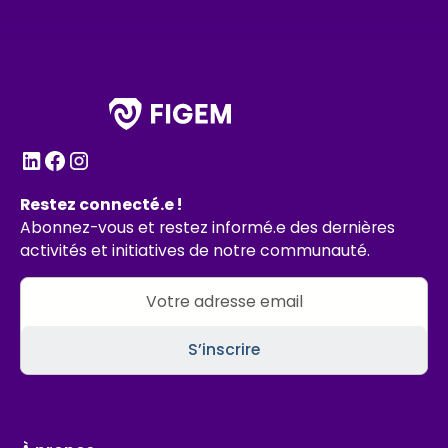
Restez connecté.e !
Abonnez-vous et restez informé.e des dernières
activités et initiatives de notre communauté.