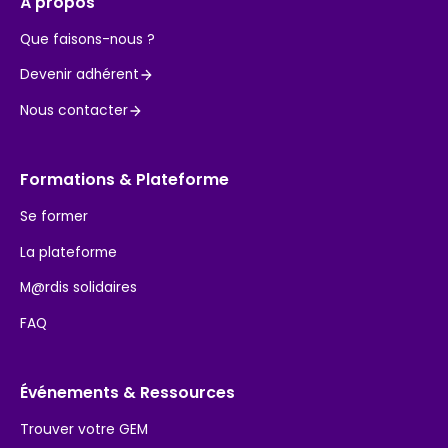
À propos
Que faisons-nous ?
Devenir adhérent
Nous contacter
Formations & Plateforme
Se former
La plateforme
M@rdis solidaires
FAQ
Événements & Ressources
Trouver votre GEM