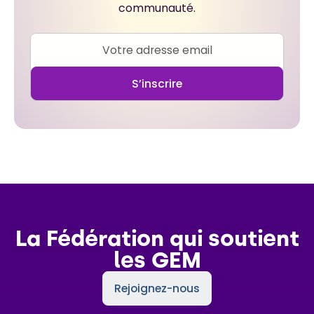
communauté.
La Fédération qui soutient
les GEM
Rejoignez-nous