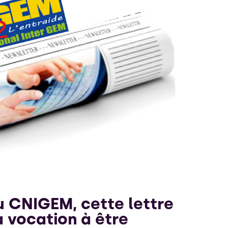
 CNIGEM, cette lettre
à vocation à être