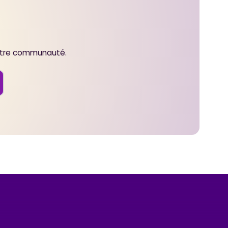
notre communauté.