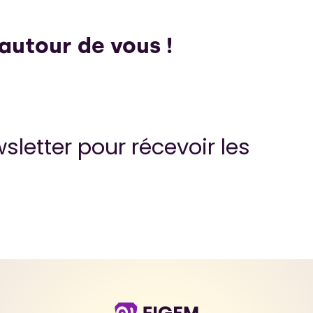
 autour de vous !
letter pour récevoir les