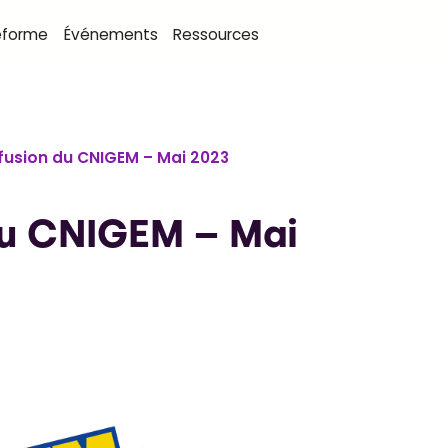
eforme
Événements
Ressources
ffusion du CNIGEM – Mai 2023
 du CNIGEM – Mai