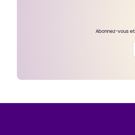
Abonnez-vous et 