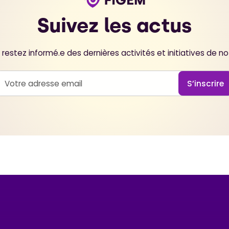
Suivez les actus
restez informé.e des dernières activités et initiatives de 