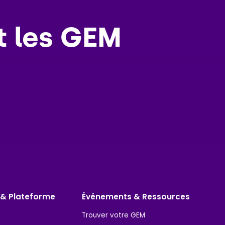
t les GEM
 & Plateforme
Événements & Ressources
Trouver votre GEM