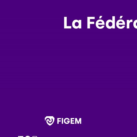
La Fédér