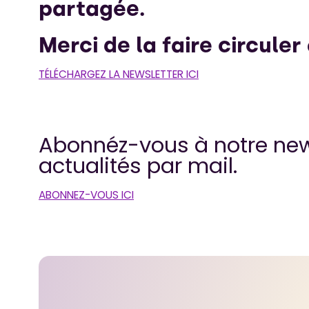
partagée.
Merci de la faire circuler
TÉLÉCHARGEZ LA NEWSLETTER ICI
Abonnéz-vous à notre news
actualités par mail.
ABONNEZ-VOUS ICI