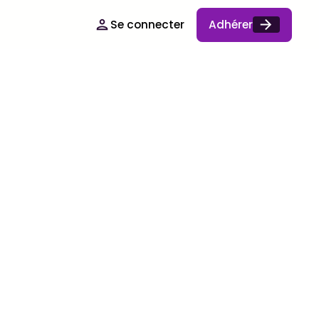
Se connecter
Adhérer