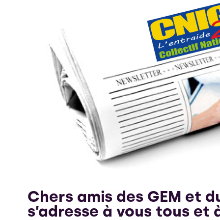
Chers amis des GEM et du
s’adresse à vous tous et 