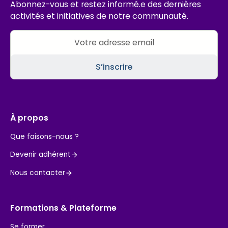
Abonnez-vous et restez informé.e des dernières
activités et initiatives de notre communauté.
À propos
Que faisons-nous ?
Devenir adhérent
Nous contacter
Formations & Plateforme
Se former