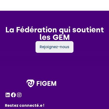
La Fédération qui soutient
les GEM
Rejoignez-nous
Restez connecté.e !