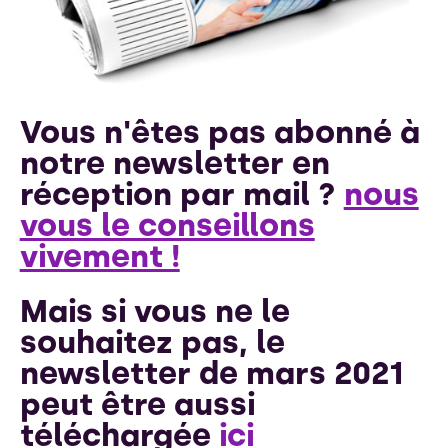
Vous n'êtes pas abonné à
notre newsletter en
réception par mail ?
nous
vous le conseillons
vivement !
Mais si vous ne le
souhaitez pas, le
newsletter de mars 2021
peut être aussi
téléchargée
ici