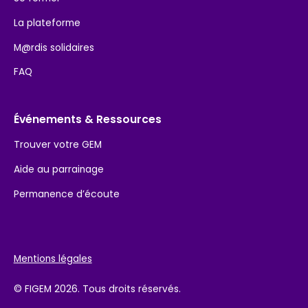
La plateforme
M@rdis solidaires
FAQ
Événements & Ressources
Trouver votre GEM
Aide au parrainage
Permanence d’écoute
Mentions légales
© FIGEM 2026. Tous droits réservés.