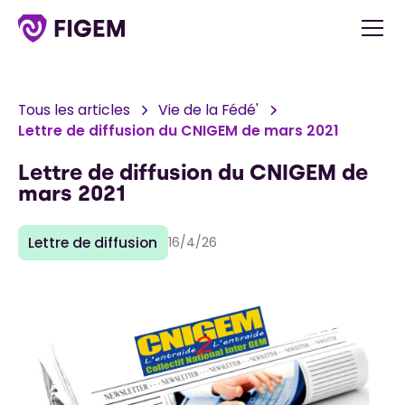
Tous les articles
Vie de la Fédé'
Lettre de diffusion du CNIGEM de mars 2021
Lettre de diffusion du CNIGEM de
mars 2021
Lettre de diffusion
16/4/26