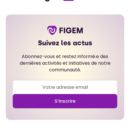
Suivez les actus
Abonnez-vous et restez informé.e des
dernières activités et initiatives de notre
communauté.