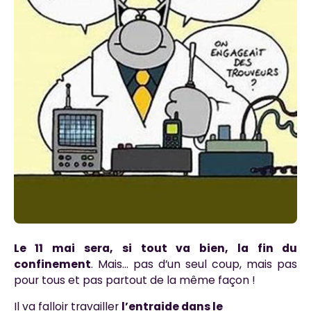
Le 11 mai sera, si tout va bien, la fin du
confinement
. Mais… pas d’un seul coup, mais pas
pour tous et pas partout de la même façon !
Il va falloir travailler
l’entraide dans le