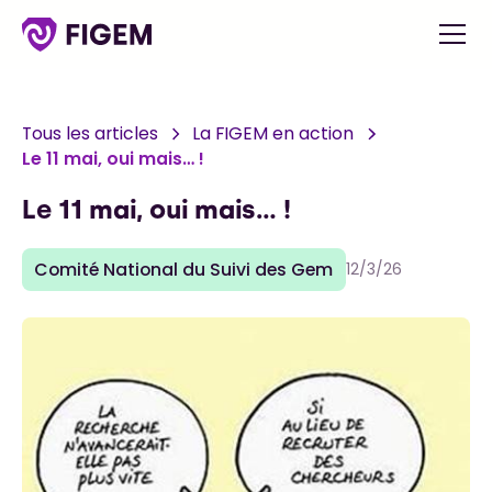
Tous les articles
La FIGEM en action
Le 11 mai, oui mais… !
Le 11 mai, oui mais… !
Comité National du Suivi des Gem
12/3/26