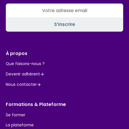
À propos
Que faisons-nous ?
Devenir adhérent
Nous contacter
Formations & Plateforme
Se former
La plateforme