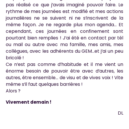
pas réalisé ce que j’avais imaginé pouvoir faire. Le
rythme de mes journées est modifié et mes actions
journalières ne se suivent ni ne s’inscrivent de la
même façon. Je ne regarde plus mon agenda… Et
cependant, ces journées en confinement sont
pourtant bien remplies ! J’ai été en contact par tél
ou mail ou autre avec ma famille, mes amis, mes
collègues, avec les adhérents du GEM…et j’ai un peu
bricolé !
Ce n’est pas comme d’habitude et il me vient un
énorme besoin de pouvoir être avec d’autres, les
autres, être ensemble… de visu et de vives voix ! Vite
même s’il faut quelques barrières !
Alors ?
Vivement demain !
DL