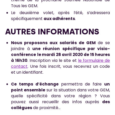
Tous les GEM.
Le deuxième volet, après l’été, s’adressera
spécifiquement
aux adhérents
.
AUTRES INFORMATIONS
Nous proposons aux salariés de GEM
de se
joindre à
une réunion spécifique par visio-
conférence
le mardi 28 avril 2020 de 15 heures
à 16h30
. Inscription via le site et
le formulaire de
contact
. Une fois inscrit, vous recevrez un code
et un identifiant.
Ce temps d’échange
permettra de faire
un
point ensemble
sur la situation dans votre GEM,
quelle spécificité dans votre région ? Vous
pouvez aussi recueillir des infos auprès
des
collègues
de proximité…