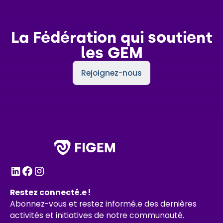
La Fédération qui soutient
les GEM
Rejoignez-nous
Restez connecté.e !
Abonnez-vous et restez informé.e des dernières
activités et initiatives de notre communauté.