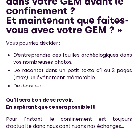
dans votre GEM avant le
confinement ?
Et maintenant que faites-
vous avec votre GEM ? »
Vous pourriez décider :
D’entreprendre des fouilles archéologiques dans
vos nombreuses photos,
De raconter dans un petit texte d’1 ou 2 pages
(max) un événement mémorable
De dessiner…
Qu’il sera bon de se revoir,
En espérant que ce sera possible !!!
Pour l’instant, le confinement est toujours
d’actualité donc nous continuons nos échanges…