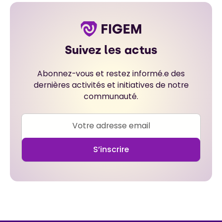
Suivez les actus
Abonnez-vous et restez informé.e des
dernières activités et initiatives de notre
communauté.