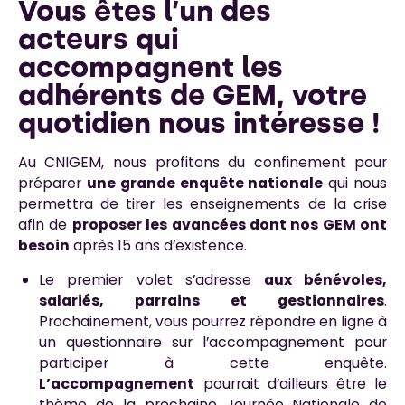
Vous êtes l’un des
acteurs qui
accompagnent les
adhérents de GEM, votre
quotidien nous intéresse !
Au CNIGEM, nous profitons du confinement pour
préparer
une grande enquête nationale
qui nous
permettra de tirer les enseignements de la crise
afin de
proposer les avancées dont nos GEM ont
besoin
après 15 ans d’existence.
Le premier volet s’adresse
aux bénévoles,
salariés, parrains et gestionnaires
.
Prochainement, vous pourrez répondre en ligne à
un questionnaire sur l’accompagnement pour
participer à cette enquête.
L’accompagnement
pourrait d’ailleurs être le
thème de la prochaine Journée Nationale de