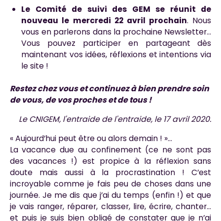
Le Comité de suivi des GEM se réunit de
nouveau le mercredi 22 avril prochain
. Nous
vous en parlerons dans la prochaine Newsletter…
Vous pouvez participer en partageant dès
maintenant vos idées, réflexions et intentions via
le site !
Restez chez vous et continuez à bien prendre soin
de vous, de vos proches et de tous !
Le CNIGEM, l'entraide de l'entraide, le 17 avril 2020.
« Aujourd’hui peut être ou alors demain ! »…
La vacance due au confinement (ce ne sont pas
des vacances !) est propice à la réflexion sans
doute mais aussi à la procrastination ! C’est
incroyable comme je fais peu de choses dans une
journée. Je me dis que j’ai du temps (enfin !) et que
je vais ranger, réparer, classer, lire, écrire, chanter…
et puis je suis bien obligé de constater que je n’ai