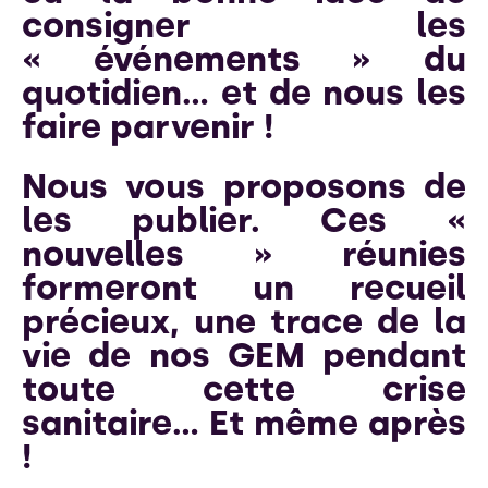
consigner les
« événements » du
quotidien… et de nous les
faire parvenir !
Nous vous proposons de
les publier. Ces «
nouvelles » réunies
formeront un recueil
précieux, une trace de la
vie de nos GEM pendant
toute cette crise
sanitaire… Et même après
!