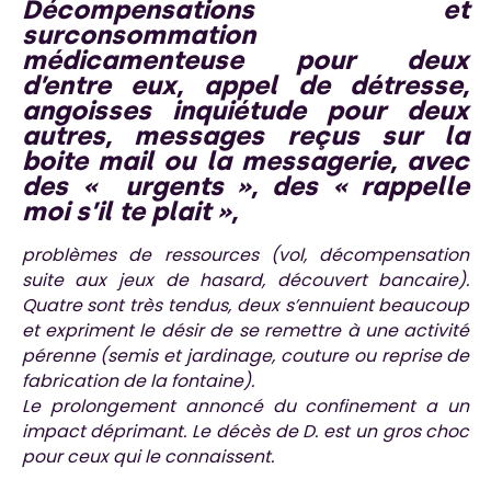
Décompensations et
surconsommation
médicamenteuse pour deux
d’entre eux, appel de détresse,
angoisses inquiétude pour deux
autres,
messages reçus sur la
boite mail ou la messagerie, avec
des « urgents », des « rappelle
moi s’il te plait »,
problèmes de ressources (vol, décompensation
suite aux jeux de hasard, découvert bancaire).
Quatre sont très tendus, deux s’ennuient beaucoup
et expriment le désir de se remettre à une activité
pérenne (semis et jardinage, couture ou reprise de
fabrication de la fontaine).
Le prolongement annoncé du confinement a un
impact déprimant. Le décès de D. est un gros choc
pour ceux qui le connaissent.