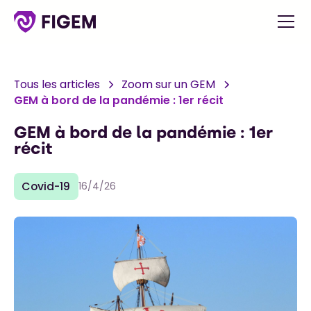
Tous les articles
Zoom sur un GEM
GEM à bord de la pandémie : 1er récit
GEM à bord de la pandémie : 1er
récit
Covid-19
16/4/26