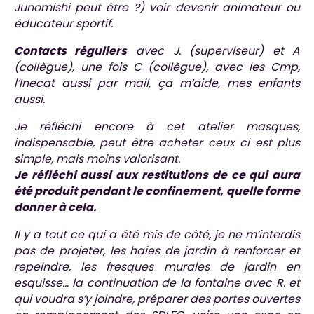
Junomishi peut être ?) voir devenir animateur ou
éducateur sportif.
Contacts réguliers
avec J. (superviseur) et A
(collègue), une fois C (collègue), avec les Cmp,
l’Inecat aussi par mail, ça m’aide, mes enfants
aussi.
Je réfléchi encore à cet atelier masques,
indispensable, peut être acheter ceux ci est plus
simple, mais moins valorisant.
Je réfléchi aussi aux restitutions de ce qui aura
été produit pendant le confinement, quelle forme
donner à cela.
Il y a tout ce qui a été mis de côté, je ne m’interdis
pas de projeter, les haies de jardin à renforcer et
repeindre, les fresques murales de jardin en
esquisse… la continuation de la fontaine avec R. et
qui voudra s’y joindre, préparer des portes ouvertes