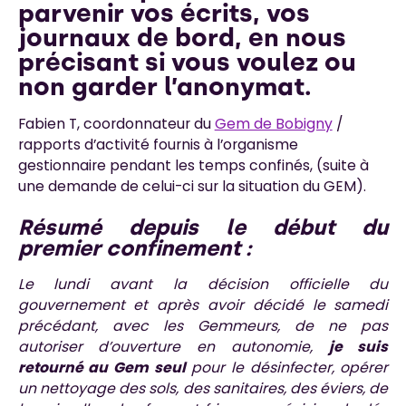
parvenir vos écrits, vos
journaux de bord, en nous
précisant si vous voulez ou
non garder l’anonymat.
Fabien T, coordonnateur du
Gem de Bobigny
/
rapports d’activité fournis à l’organisme
gestionnaire pendant les temps confinés, (suite à
une demande de celui-ci sur la situation du GEM).
Résumé depuis le début du
premier confinement :
Le lundi avant la décision officielle du
gouvernement et après avoir décidé le samedi
précédant, avec les Gemmeurs, de ne pas
autoriser d’ouverture en autonomie,
je suis
retourné au Gem seul
pour le désinfecter, opérer
un nettoyage des sols, des sanitaires, des éviers, de