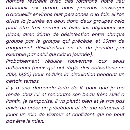
nombre restreint avec des rotations, notre lieu
d’accueil est grand, nous pouvons envisager
d’accueillir environs huit personnes à la fois. Si l’on
divise la journée en deux donc deux groupes cela
peut être très correct et évite les déjeuners sur
place, avec 30mn de désinfection entre chaque
groupe par le groupe qui précède, et 30mn de
rangement désinfection en fin de journée par
exemple par celui qui clôt la journée).
Probablement réduire l’ouverture aux seuls
adhérents (ceux qui ont réglé des cotisations en
2018, 19,20) pour réduire la circulation pendant un
certain temps.
Il y a une demande forte de K. pour que je me
rende chez lui et rencontre son beau frère suivi à
Pantin, je temporise, il va plutôt bien et je n’ai pas
envie de créer un précédent et de me retrouver à
jouer un rôle de visiteur et confident qui ne peut
pas être le mien.