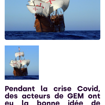
Pendant la crise Covid,
des acteurs de GEM ont
eu la bonne idée de