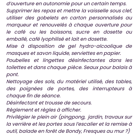
d’ouverture en autonomie pour un certain temps.
Supprimer les repas et mettre la vaisselle sous clef,
utiliser des gobelets en carton personnalisés au
marqueur et renouvelés à chaque ouverture pour
le café ou les boissons, sucre en dosette ou
emballé, café lyophilisé et lait en dosette.
Mise à disposition de gel hydro-alcoolique de
masques et savon liquide, serviettes en papier.
Poubelles et lingettes désinfectantes dans les
toilettes et dans chaque pièce. Seaux pour balais à
pont.
Nettoyage des sols, du matériel utilisé, des tables,
des poignées de portes, des interrupteurs à
chaque fin de séance.
Désinfectant et trousse de secours.
Règlement et règles à afficher.
Privilégier le plein air (pingpong, jardin, travaux sur
la verrière et les portes sous l’escalier et la remise à
outil, balade en forêt de Bondy, Fresques au mur ?)