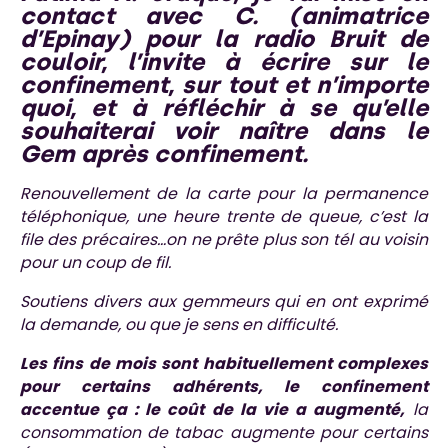
contact avec C. (animatrice
d’Epinay) pour la radio Bruit de
couloir, l’invite à écrire sur le
confinement, sur tout et n’importe
quoi, et à réfléchir à se qu’elle
souhaiterai voir naître dans le
Gem après confinement.
Renouvellement de la carte pour la permanence
téléphonique, une heure trente de queue, c’est la
file des précaires…on ne prête plus son tél au voisin
pour un coup de fil.
Soutiens divers aux gemmeurs qui en ont exprimé
la demande, ou que je sens en difficulté.
Les fins de mois sont habituellement complexes
pour certains adhérents, le confinement
accentue ça : le coût de la vie a augmenté,
la
consommation de tabac augmente pour certains