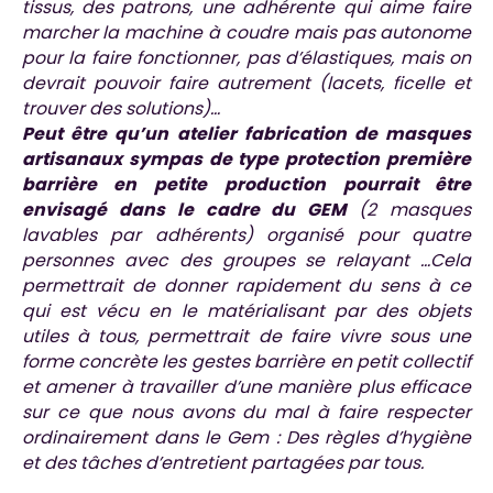
tissus, des patrons, une adhérente qui aime faire
marcher la machine à coudre mais pas autonome
pour la faire fonctionner, pas d’élastiques, mais on
devrait pouvoir faire autrement (lacets, ficelle et
trouver des solutions)…
Peut être qu’un atelier fabrication de masques
artisanaux sympas de type protection première
barrière en petite production pourrait être
envisagé dans le cadre du GEM
(2 masques
lavables par adhérents) organisé pour quatre
personnes avec des groupes se relayant …Cela
permettrait de donner rapidement du sens à ce
qui est vécu en le matérialisant par des objets
utiles à tous, permettrait de faire vivre sous une
forme concrète les gestes barrière en petit collectif
et amener à travailler d’une manière plus efficace
sur ce que nous avons du mal à faire respecter
ordinairement dans le Gem : Des règles d’hygiène
et des tâches d’entretient partagées par tous.