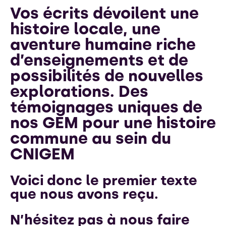
Vos écrits dévoilent une
histoire locale, une
aventure humaine riche
d’enseignements et de
possibilités de nouvelles
explorations. Des
témoignages uniques de
nos GEM pour une histoire
commune au sein du
CNIGEM
Voici donc le premier texte
que nous avons reçu.
N’hésitez pas à nous faire