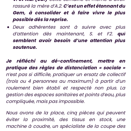
rassuré la mère d’A.2.
C’est un effet étonnant du
Gem, à consolider et à faire vivre le plus
possible dès la reprise.
Deux adhérentes sont à suivre avec plus
d’attention dès maintenant, S. et F2.
qui
semblent avoir besoin d’une attention plus
soutenue.
Je réfléchi au dé-confinement, mettre en
pratique des règles de distanciation « sociale »
n’est pas si difficile, pratiquer un ersatz de collectif
(trois ou 4 personnes au maximum) à partir d’un
roulement bien établi et respecté non plus. La
gestion des espaces sanitaires et points d’eau, plus
compliquée, mais pas impossible.
Nous avons de la place, cinq pièces qui peuvent
éviter la proximité, des tissus en stock, une
machine à coudre, un spécialiste de la coupe des