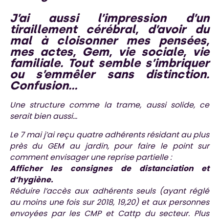
J’ai aussi l’impression d’un
tiraillement cérébral, d’avoir du
mal à cloisonner mes pensées,
mes actes, Gem, vie sociale, vie
familiale. Tout semble s’imbriquer
ou s’emmêler sans distinction.
Confusion…
Une structure comme la trame, aussi solide, ce
serait bien aussi…
Le 7 mai j’ai reçu quatre adhérents résidant au plus
près du GEM au jardin, pour faire le point sur
comment envisager une reprise partielle :
Afficher les consignes de distanciation et
d’hygiène.
Réduire l’accès aux adhérents seuls (ayant réglé
au moins une fois sur 2018, 19,20) et aux personnes
envoyées par les CMP et Cattp du secteur. Plus