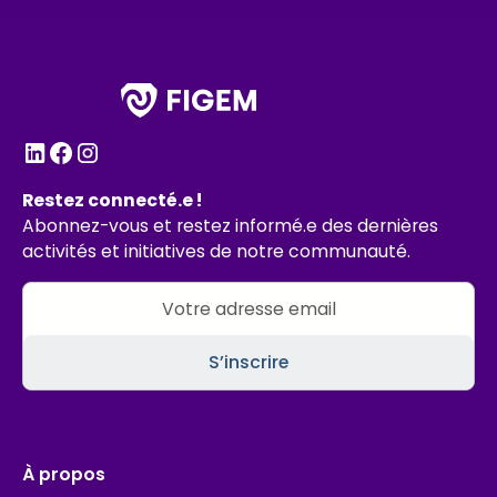
Restez connecté.e !
Abonnez-vous et restez informé.e des dernières
activités et initiatives de notre communauté.
À propos