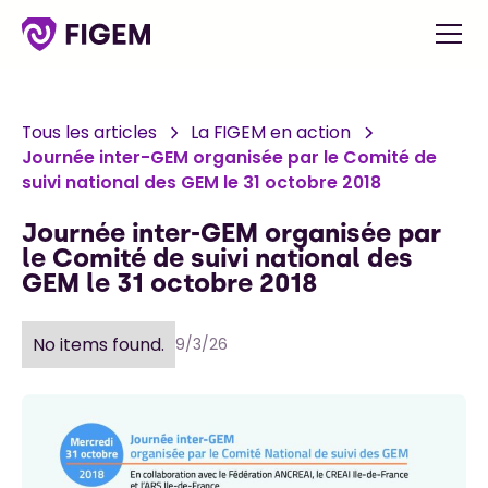
Tous les articles
La FIGEM en action
Journée inter-GEM organisée par le Comité de
suivi national des GEM le 31 octobre 2018
Journée inter-GEM organisée par
le Comité de suivi national des
GEM le 31 octobre 2018
No items found.
9/3/26