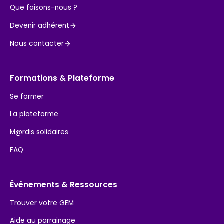
Que faisons-nous ?
Devenir adhérent
Nous contacter
Formations & Plateforme
Se former
La plateforme
M@rdis solidaires
FAQ
Événements & Ressources
Trouver votre GEM
Aide au parrainage