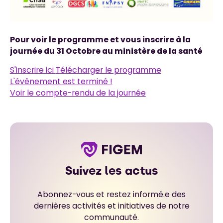
Pour voir le programme et vous inscrire à la
journée du 31 Octobre au ministère de la santé
S'inscrire ici
Télécharger le programme
L'évênement est terminé !
Voir le compte-rendu de la journée
Suivez les actus
Abonnez-vous et restez informé.e des
dernières activités et initiatives de notre
communauté.