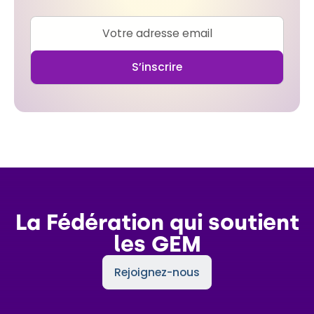
La Fédération qui soutient
les GEM
Rejoignez-nous