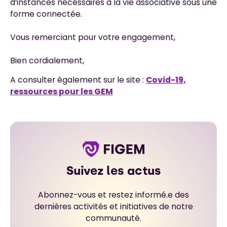
d’instances nécessaires à la vie associative sous une
forme connectée.
Vous remerciant pour votre engagement,
Bien cordialement,
A consulter également sur le site :
Covid-19,
ressources pour les GEM
Suivez les actus
Abonnez-vous et restez informé.e des
dernières activités et initiatives de notre
communauté.