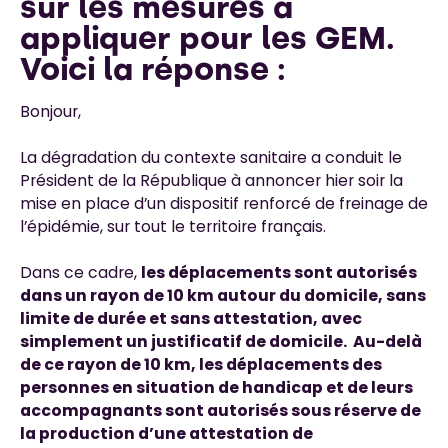
sur les mesures à
appliquer pour les GEM.
Voici la réponse :
Bonjour,
La dégradation du contexte sanitaire a conduit le
Président de la République à annoncer hier soir la
mise en place d’un dispositif renforcé de freinage de
l’épidémie, sur tout le territoire français.
Dans ce cadre,
les déplacements sont autorisés
dans un rayon de 10 km autour du domicile, sans
limite de durée et sans attestation, avec
simplement un justificatif de domicile. Au-delà
de ce rayon de 10 km, les déplacements des
personnes en situation de handicap et de leurs
accompagnants sont autorisés sous réserve de
la production d’une attestation de