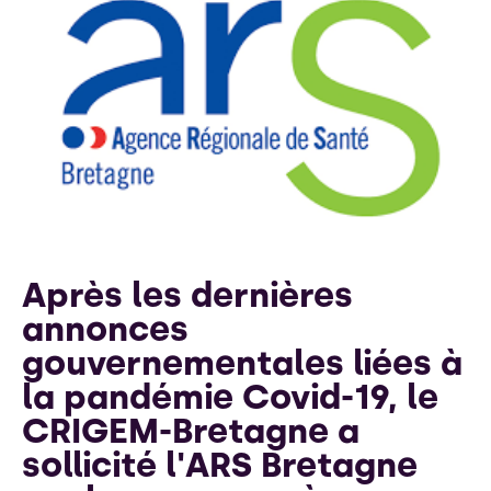
Après les dernières
annonces
gouvernementales liées à
la pandémie Covid-19, le
CRIGEM-Bretagne a
sollicité l'ARS Bretagne