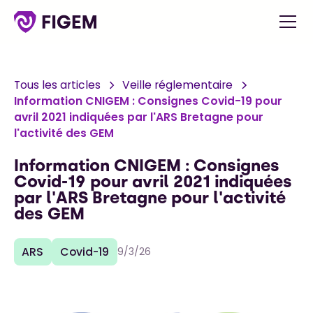
Tous les articles
Veille réglementaire
Information CNIGEM : Consignes Covid-19 pour
avril 2021 indiquées par l'ARS Bretagne pour
l'activité des GEM
Information CNIGEM : Consignes
Covid-19 pour avril 2021 indiquées
par l'ARS Bretagne pour l'activité
des GEM
ARS
Covid-19
9/3/26