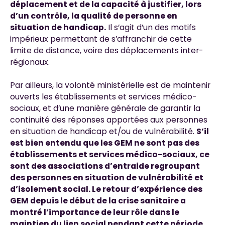
déplacement et de la capacité à justifier, lors
d’un contrôle, la qualité de personne en
situation de handicap.
Il s’agit d’un des motifs
impérieux permettant de s’affranchir de cette
limite de distance, voire des déplacements inter-
régionaux.
Par ailleurs, la volonté ministérielle est de maintenir
ouverts les établissements et services médico-
sociaux, et d’une manière générale de garantir la
continuité des réponses apportées aux personnes
en situation de handicap et/ou de vulnérabilité.
S’il
est bien entendu que les GEM ne sont pas des
établissements et services médico-sociaux, ce
sont des associations d’entraide regroupant
des personnes en situation de vulnérabilité et
d’isolement social. Le retour d’expérience des
GEM depuis le début de la crise sanitaire a
montré l’importance de leur rôle dans le
maintien du lien social pendant cette période.