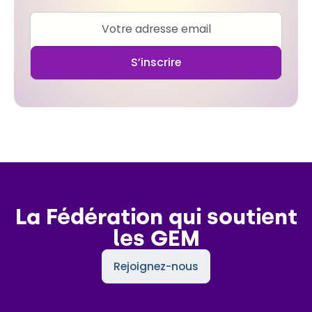
La Fédération qui soutient
les GEM
Rejoignez-nous