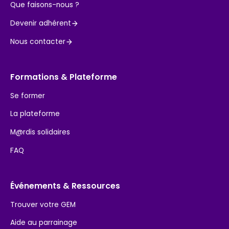
Que faisons-nous ?
Devenir adhérent
Nous contacter
Formations & Plateforme
Se former
La plateforme
M@rdis solidaires
FAQ
Événements & Ressources
Trouver votre GEM
Aide au parrainage