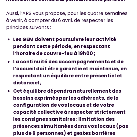
Aussi, l’ARS vous propose, pour les quatre semaines
à venir, à compter du 6 avril, de respecter les
principes suivants :
Les GEM doivent poursuivre leur activité
pendant cette période, en respectant
l’horaire de couvre-feu à 19h00 ;
La continuité des accompagnements et de
l’accueil doit être garantie et maintenue, en
respectant un équilibre entre présentiel et
distanciel ;
Cet équilibre dépendra naturellement des
besoins exprimés par les adhérents, de la
configuration de vos locaux et de votre
capacité collective à respecter strictement
les consignes sanitaires : limitation des
présences simultanées dans vos locaux (pas
plus de 6 personnes) et gestes barrières