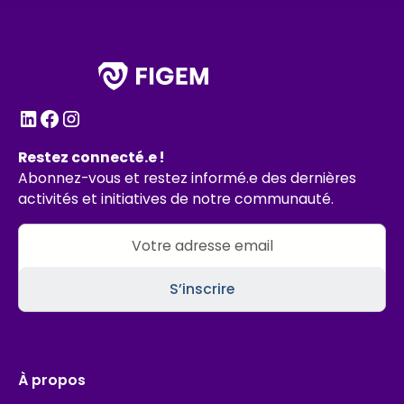
Restez connecté.e !
Abonnez-vous et restez informé.e des dernières
activités et initiatives de notre communauté.
À propos