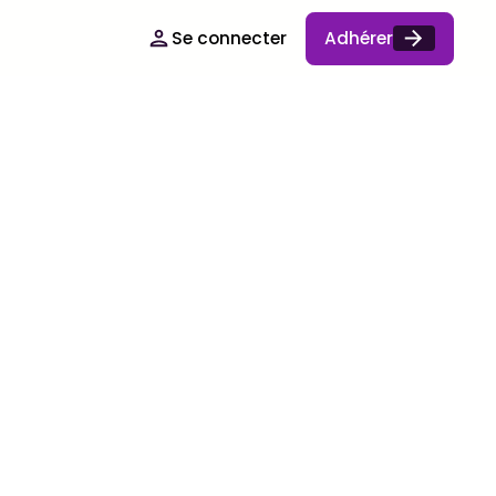
Se connecter
Adhérer