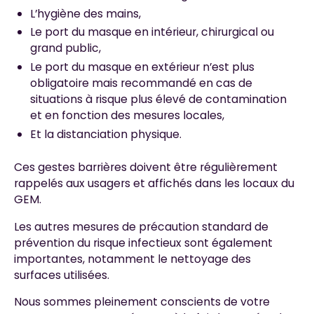
L’hygiène des mains,
Le port du masque en intérieur, chirurgical ou
grand public,
Le port du masque en extérieur n’est plus
obligatoire mais recommandé en cas de
situations à risque plus élevé de contamination
et en fonction des mesures locales,
Et la distanciation physique.
Ces gestes barrières doivent être régulièrement
rappelés aux usagers et affichés dans les locaux du
GEM.
Les autres mesures de précaution standard de
prévention du risque infectieux sont également
importantes, notamment le nettoyage des
surfaces utilisées.
Nous sommes pleinement conscients de votre