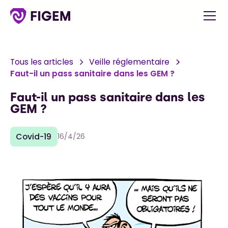
Tous les articles
Veille réglementaire
Faut-il un pass sanitaire dans les GEM ?
Faut-il un pass sanitaire dans les
GEM ?
Covid-19
16/4/26