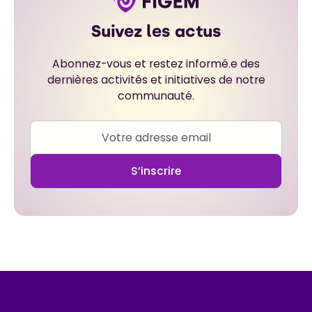
Suivez les actus
Abonnez-vous et restez informé.e des
dernières activités et initiatives de notre
communauté.