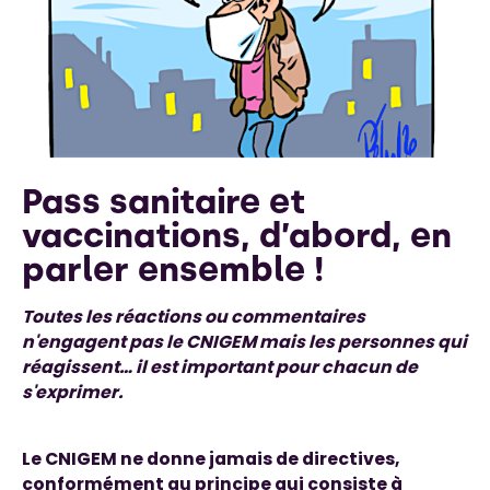
Pass sanitaire et
vaccinations, d’abord, en
parler ensemble !
Toutes les réactions ou commentaires
n'engagent pas le CNIGEM mais les personnes qui
réagissent… il est important pour chacun de
s'exprimer.
Le CNIGEM ne donne jamais de directives,
conformément au principe qui consiste à