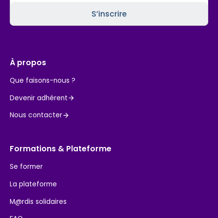
À propos
Que faisons-nous ?
Devenir adhérent
Nous contacter
Formations & Plateforme
Se former
La plateforme
M@rdis solidaires