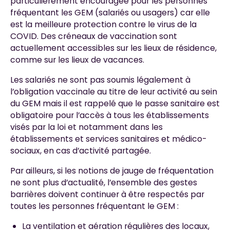
particulièrement encouragée pour les personnes
fréquentant les GEM (salariés ou usagers) car elle
est la meilleure protection contre le virus de la
COVID. Des créneaux de vaccination sont
actuellement accessibles sur les lieux de résidence,
comme sur les lieux de vacances.
Les salariés ne sont pas soumis légalement à
l’obligation vaccinale au titre de leur activité au sein
du GEM mais il est rappelé que le passe sanitaire est
obligatoire pour l’accès à tous les établissements
visés par la loi et notamment dans les
établissements et services sanitaires et médico-
sociaux, en cas d’activité partagée.
Par ailleurs, si les notions de jauge de fréquentation
ne sont plus d’actualité, l’ensemble des gestes
barrières doivent continuer à être respectés par
toutes les personnes fréquentant le GEM :
La ventilation et aération régulières des locaux,