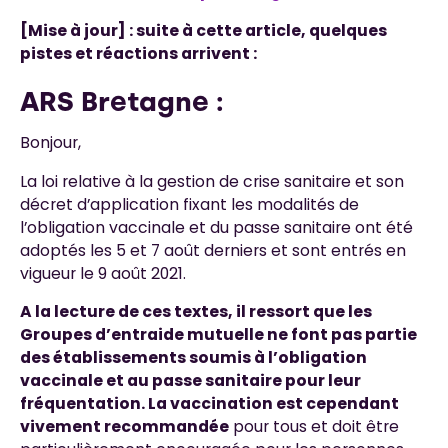
[Mise à jour] : suite à cette article, quelques
pistes et réactions arrivent :
ARS Bretagne :
Bonjour,
La loi relative à la gestion de crise sanitaire et son
décret d’application fixant les modalités de
l’obligation vaccinale et du passe sanitaire ont été
adoptés les 5 et 7 août derniers et sont entrés en
vigueur le 9 août 2021.
A la lecture de ces textes, il ressort que les
Groupes d’entraide mutuelle ne font pas partie
des établissements soumis à l’obligation
vaccinale et au passe sanitaire pour leur
fréquentation. La vaccination est cependant
vivement recommandée
pour tous et doit être