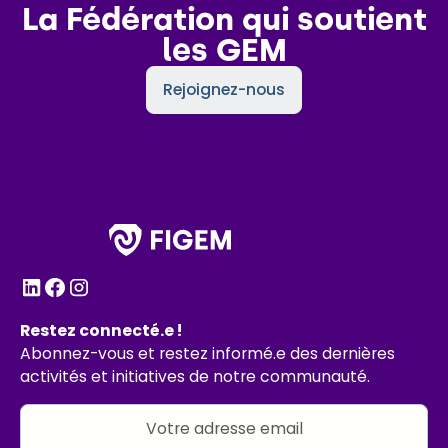
La Fédération qui soutient
les GEM
Rejoignez-nous
Restez connecté.e !
Abonnez-vous et restez informé.e des dernières
activités et initiatives de notre communauté.