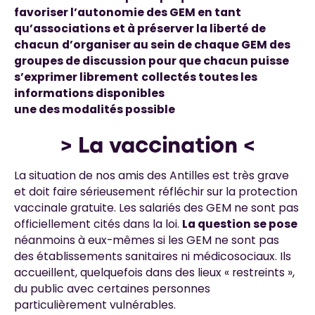
favoriser l’autonomie des GEM en tant
qu’associations et à préserver la liberté de
chacun
d’organiser au sein de chaque GEM des
groupes de discussion pour que chacun puisse
s’exprimer librement
collectés toutes les
informations disponibles
une des modalités possible
> La vaccination <
La situation de nos amis des Antilles est très grave
et doit faire sérieusement réfléchir sur la protection
vaccinale gratuite. Les salariés des GEM ne sont pas
officiellement cités dans la loi.
La question se pose
néanmoins à eux-mêmes si les GEM ne sont pas
des établissements sanitaires ni médicosociaux. Ils
accueillent, quelquefois dans des lieux « restreints »,
du public avec certaines personnes
particulièrement vulnérables.