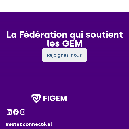
La Fédération qui soutient
les GEM
Rejoignez-nous
Restez connecté.e !