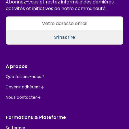
Abonnez-vous et restez informé.e des dernières
activités et initiatives de notre communauté.
À propos
Que faisons-nous ?
Devenir adhérent
Nous contacter
Formations & Plateforme
Se former