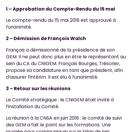
1 – Approbation du Compte-Rendu du 15 mai
Le compte-rendu du 15 mai 2018 est approuvé à
l’unanimité.
2 – Démission de François Walch
François a démissionné de la présidence de son
GEM. Il ne peut donc plus en être le représentant au
sein du CA du CNIGEM. François Bourges, Trésorier,
propose sa candidature en tant que président, afin
d’assurer l’intérim. Il est élu à l’unanimité.
3 – Retour sur les réunions
Le Comité stratégique : le CNIGEM était invité à
l’installation du Comité.
La réunion à la CNSA en juin 2018 : le comité de suivi
des GEM a fait le point sur les formations. Une
journée pour communiquer sur le bilan de ses