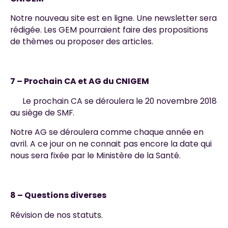
Notre nouveau site est en ligne. Une newsletter sera
rédigée. Les GEM pourraient faire des propositions
de thèmes ou proposer des articles.
7 – Prochain CA et AG du CNIGEM
Le prochain CA se déroulera le 20 novembre 2018
au siège de SMF.
Notre AG se déroulera comme chaque année en
avril. A ce jour on ne connait pas encore la date qui
nous sera fixée par le Ministère de la Santé.
8 – Questions diverses
Révision de nos statuts.