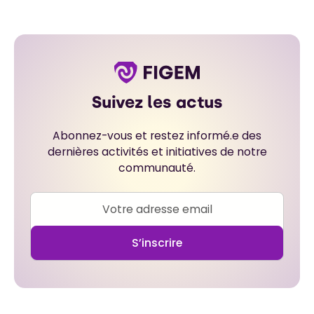
Suivez les actus
Abonnez-vous et restez informé.e des
dernières activités et initiatives de notre
communauté.