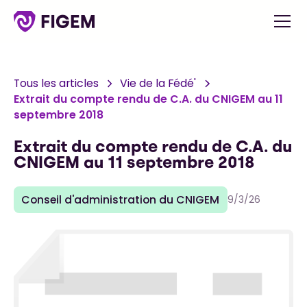
Tous les articles
Vie de la Fédé'
Extrait du compte rendu de C.A. du CNIGEM au 11
septembre 2018
Extrait du compte rendu de C.A. du
CNIGEM au 11 septembre 2018
Conseil d'administration du CNIGEM
9/3/26