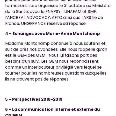
formations sera organisée le 31 octobre au Ministère
de la Santé, avec la FNAPSY, l’UNAFAM et SMF,
l’ANCREAI, ADVOCACY, AFTC ainsi que l’ARS Ile de
France. UNGFRANCE réserve sa réponse.
4 – Echanges avec Marie-Anne Montchamp
Madame Montchamp continue à nous soutenir et
suit de près nos avancées. Elle nous rappelle qu’on
est le GEM des GEM ! Nous lui faisons part des
besoins d’un suivi. Les GEM nous reconnaissent
comme un interlocuteur privilégié vers lequel se
tourner pour les nombreuses questions auxquelles
ils ne trouvent pas de réponses.
5 – Perspectives 2018-2019
6 – La communication interne et externe du
CNIGEM