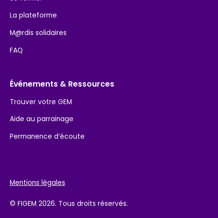
La plateforme
M@rdis solidaires
FAQ
Événements & Ressources
Trouver votre GEM
Aide au parrainage
Permanence d’écoute
Mentions légales
© FIGEM 2026. Tous droits réservés.