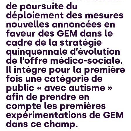
de poursuite du
déploiement des mesures
nouvelles annoncées en
faveur des GEM dans le
cadre de la stratégie
quinquennale d’évolution
de l’offre médico-sociale.
Il intègre pour la première
fois une catégorie de
public « avec autisme »
afin de prendre en
compte les premières
expérimentations de GEM
dans ce champ.