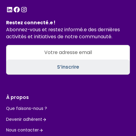
Restez connecté.e !
Abonnez-vous et restez informé.e des dernières
activités et initiatives de notre communauté.
À propos
Que faisons-nous ?
Devenir adhérent
Nous contacter