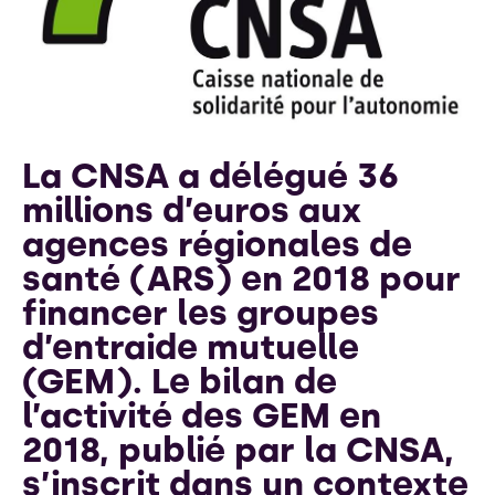
La CNSA a délégué 36
millions d’euros aux
agences régionales de
santé (ARS) en 2018 pour
financer les groupes
d’entraide mutuelle
(GEM). Le bilan de
l’activité des GEM en
2018, publié par la CNSA,
s’inscrit dans un contexte