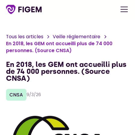
Tous les articles
Veille réglementaire
En 2018, les GEM ont accueilli plus de 74 000
personnes. (Source CNSA)
En 2018, les GEM ont accueilli plus
de 74 000 personnes. (Source
CNSA)
CNSA
9/3/26