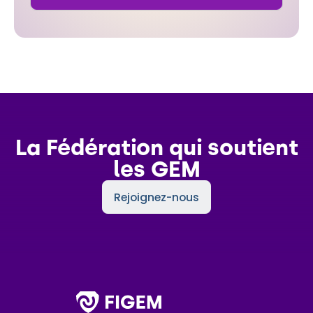
La Fédération qui soutient
les GEM
Rejoignez-nous