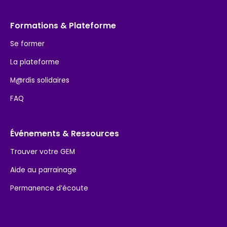
Formations & Plateforme
Se former
La plateforme
M@rdis solidaires
FAQ
Événements & Ressources
Trouver votre GEM
Aide au parrainage
Permanence d’écoute