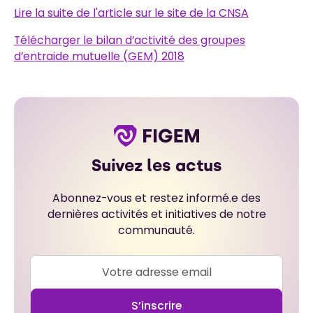
Lire la suite de l'article sur le site de la CNSA
Télécharger le bilan d’activité des groupes
d’entraide mutuelle (GEM) 2018
Suivez les actus
Abonnez-vous et restez informé.e des
dernières activités et initiatives de notre
communauté.