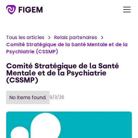
Tous les articles
Relais partenaires
Comité Stratégique de la Santé Mentale et de la
Psychiatrie (CSSMP)
Comité Stratégique de la Santé
Mentale et de la Psychiatrie
(CSSMP)
No items found.
9/3/26