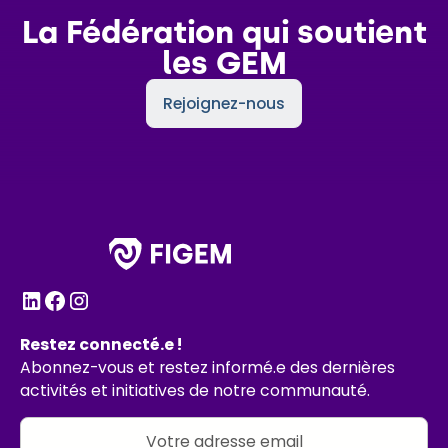
La Fédération qui soutient
les GEM
Rejoignez-nous
Restez connecté.e !
Abonnez-vous et restez informé.e des dernières
activités et initiatives de notre communauté.