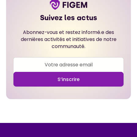
Suivez les actus
Abonnez-vous et restez informé.e des
dernières activités et initiatives de notre
communauté.