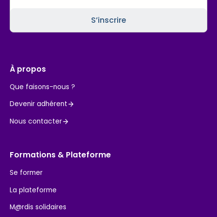
À propos
Que faisons-nous ?
Devenir adhérent
Nous contacter
Formations & Plateforme
Se former
La plateforme
M@rdis solidaires