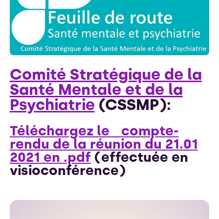
Comité Stratégique de la
Santé Mentale et de la
Psychiatrie
(CSSMP):
Téléchargez le compte-
rendu de la réunion du 21.01
2021 en .pdf
(effectuée en
visioconférence)