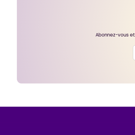
Abonnez-vous et 