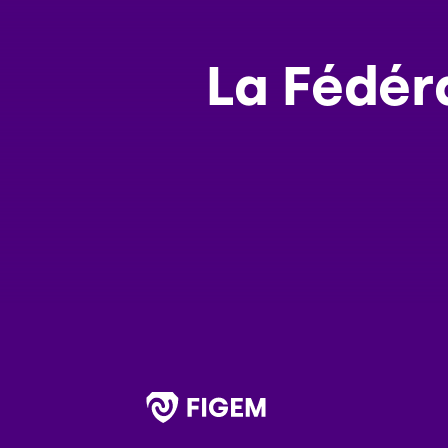
La Fédér