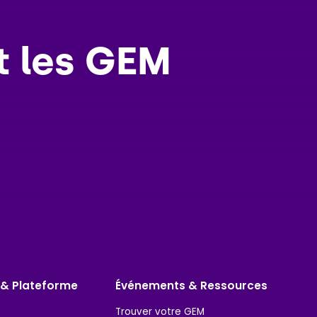
t les GEM
 & Plateforme
Événements & Ressources
Trouver votre GEM