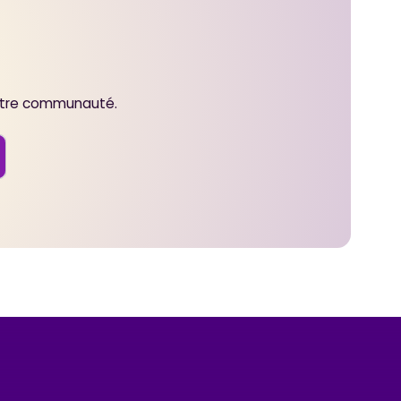
notre communauté.