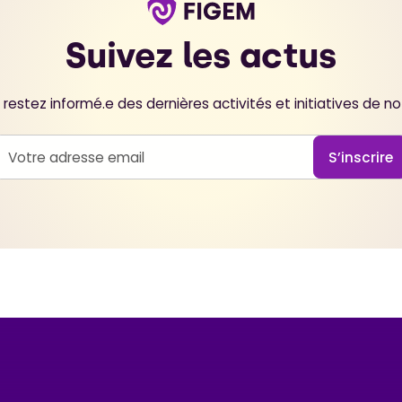
Suivez les actus
restez informé.e des dernières activités et initiatives de 