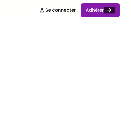
Se connecter
Adhérer