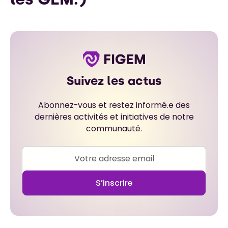
Suivez les actus
Abonnez-vous et restez informé.e des
dernières activités et initiatives de notre
communauté.