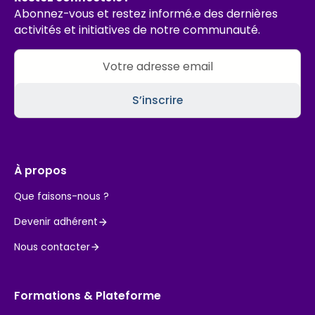
Abonnez-vous et restez informé.e des dernières
activités et initiatives de notre communauté.
À propos
Que faisons-nous ?
Devenir adhérent
Nous contacter
Formations & Plateforme