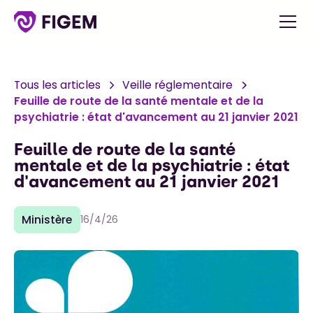
Tous les articles
Veille réglementaire
Feuille de route de la santé mentale et de la
psychiatrie : état d'avancement au 21 janvier 2021
Feuille de route de la santé
mentale et de la psychiatrie : état
d'avancement au 21 janvier 2021
Ministère
16/4/26