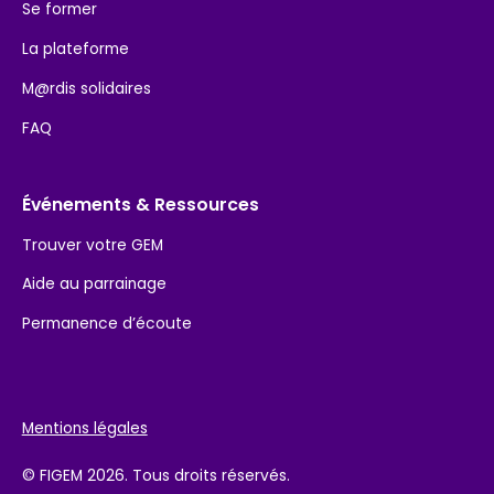
Se former
La plateforme
M@rdis solidaires
FAQ
Événements & Ressources
Trouver votre GEM
Aide au parrainage
Permanence d’écoute
Mentions légales
© FIGEM 2026. Tous droits réservés.