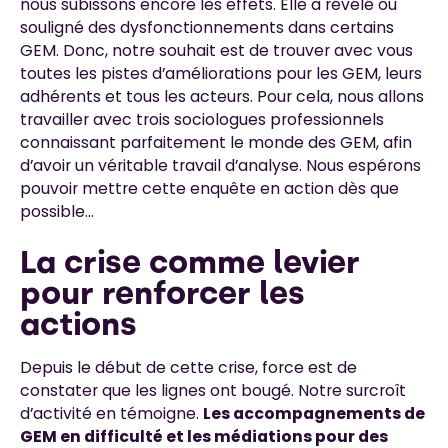
nous subissons encore les effets. Elle a révélé ou
souligné des dysfonctionnements dans certains
GEM. Donc, notre souhait est de trouver avec vous
toutes les pistes d’améliorations pour les GEM, leurs
adhérents et tous les acteurs. Pour cela, nous allons
travailler avec trois sociologues professionnels
connaissant parfaitement le monde des GEM, afin
d’avoir un véritable travail d’analyse. Nous espérons
pouvoir mettre cette enquête en action dès que
possible…
La crise comme levier
pour renforcer les
actions
Depuis le début de cette crise, force est de
constater que les lignes ont bougé. Notre surcroît
d’activité en témoigne.
Les accompagnements de
GEM en difficulté et les médiations pour des