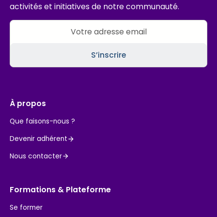
activités et initiatives de notre communauté.
À propos
Que faisons-nous ?
Devenir adhérent
Nous contacter
Formations & Plateforme
Se former