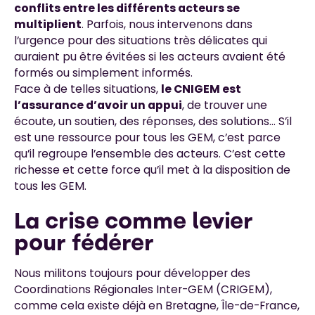
conflits entre les différents acteurs se
multiplient
. Parfois, nous intervenons dans
l’urgence pour des situations très délicates qui
auraient pu être évitées si les acteurs avaient été
formés ou simplement informés.
Face à de telles situations,
le CNIGEM est
l’assurance d’avoir un appui
, de trouver une
écoute, un soutien, des réponses, des solutions… S’il
est une ressource pour tous les GEM, c’est parce
qu’il regroupe l’ensemble des acteurs. C’est cette
richesse et cette force qu’il met à la disposition de
tous les GEM.
La crise comme levier
pour fédérer
Nous militons toujours pour développer des
Coordinations Régionales Inter-GEM (CRIGEM),
comme cela existe déjà en Bretagne, Île-de-France,