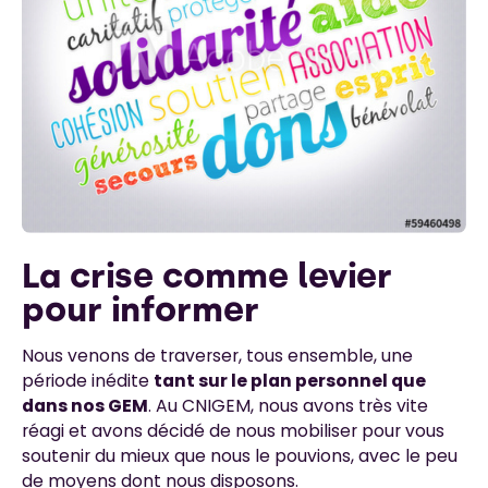
La crise comme levier
pour informer
Nous venons de traverser, tous ensemble, une
période inédite
tant sur le plan personnel que
dans nos GEM
. Au CNIGEM, nous avons très vite
réagi et avons décidé de nous mobiliser pour vous
soutenir du mieux que nous le pouvions, avec le peu
de moyens dont nous disposons.