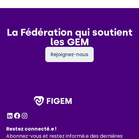
La Fédération qui soutient
les GEM
Rejoignez-nous
Restez connecté.e !
Abonnez-vous et restez informé.e des dernières