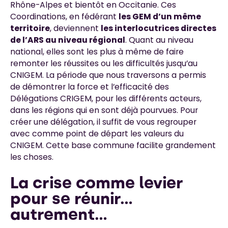
Rhône-Alpes et bientôt en Occitanie. Ces
Coordinations, en fédérant
les GEM d’un même
territoire
, deviennent
les interlocutrices directes
de l’ARS au niveau régional
. Quant au niveau
national, elles sont les plus à même de faire
remonter les réussites ou les difficultés jusqu’au
CNIGEM. La période que nous traversons a permis
de démontrer la force et l’efficacité des
Délégations CRIGEM, pour les différents acteurs,
dans les régions qui en sont déjà pourvues. Pour
créer une délégation, il suffit de vous regrouper
avec comme point de départ les valeurs du
CNIGEM. Cette base commune facilite grandement
les choses.
La crise comme levier
pour se réunir…
autrement…