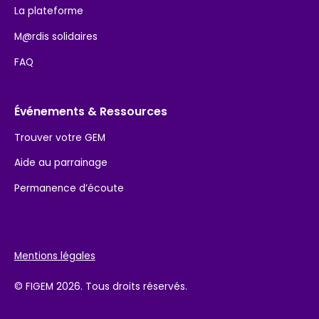
La plateforme
M@rdis solidaires
FAQ
Événements & Ressources
Trouver votre GEM
Aide au parrainage
Permanence d’écoute
Mentions légales
© FIGEM 2026. Tous droits réservés.