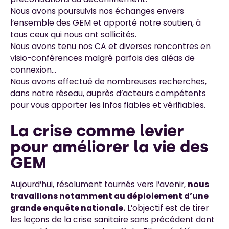
Nous avons poursuivis nos échanges envers
l’ensemble des GEM et apporté notre soutien, à
tous ceux qui nous ont sollicités.
Nous avons tenu nos CA et diverses rencontres en
visio-conférences malgré parfois des aléas de
connexion…
Nous avons effectué de nombreuses recherches,
dans notre réseau, auprès d’acteurs compétents
pour vous apporter les infos fiables et vérifiables.
La crise comme levier
pour améliorer la vie des
GEM
Aujourd’hui, résolument tournés vers l’avenir,
nous
travaillons notamment au déploiement d’une
grande enquête nationale.
L’objectif est de tirer
les leçons de la crise sanitaire sans précédent dont