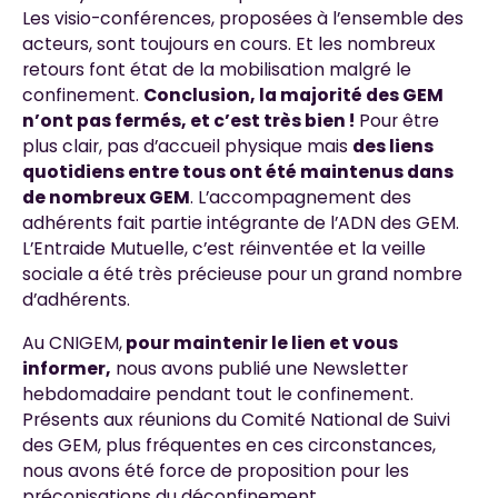
Les visio-conférences, proposées à l’ensemble des
acteurs, sont toujours en cours. Et les nombreux
retours font état de la mobilisation malgré le
confinement.
Conclusion, la majorité des GEM
n’ont pas fermés, et c’est très bien !
Pour être
plus clair, pas d’accueil physique mais
des liens
quotidiens entre tous ont été maintenus dans
de nombreux GEM
. L’accompagnement des
adhérents fait partie intégrante de l’ADN des GEM.
L’Entraide Mutuelle, c’est réinventée et la veille
sociale a été très précieuse pour un grand nombre
d’adhérents.
Au CNIGEM,
pour maintenir le lien et vous
informer,
nous avons publié une Newsletter
hebdomadaire pendant tout le confinement.
Présents aux réunions du Comité National de Suivi
des GEM, plus fréquentes en ces circonstances,
nous avons été force de proposition pour les
préconisations du déconfinement.