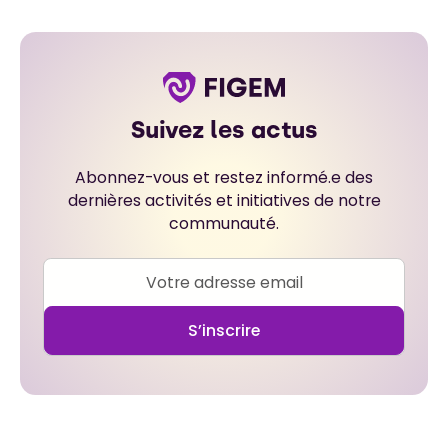
Suivez les actus
Abonnez-vous et restez informé.e des
dernières activités et initiatives de notre
communauté.