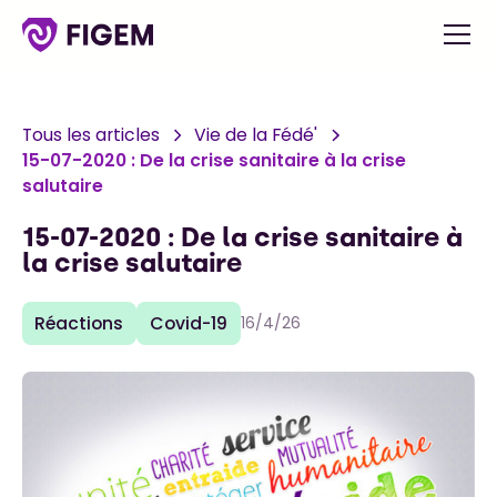
Tous les articles
Vie de la Fédé'
15-07-2020 : De la crise sanitaire à la crise
salutaire
15-07-2020 : De la crise sanitaire à
la crise salutaire
Réactions
Covid-19
16/4/26