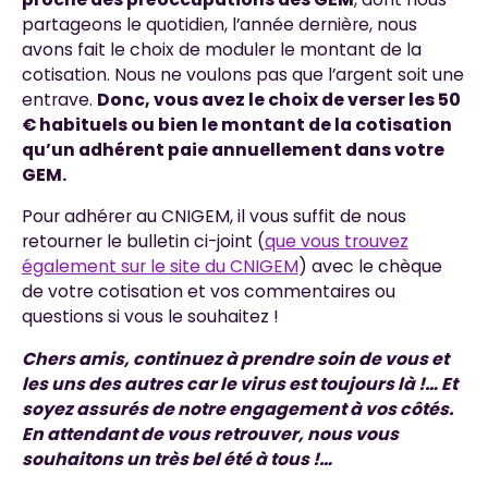
partageons le quotidien, l’année dernière, nous
avons fait le choix de moduler le montant de la
cotisation. Nous ne voulons pas que l’argent soit une
entrave.
Donc, vous avez le choix de verser les 50
€ habituels ou bien le montant de la cotisation
qu’un adhérent paie annuellement dans votre
GEM.
Pour adhérer au CNIGEM, il vous suffit de nous
retourner le bulletin ci-joint (
que vous trouvez
également sur le site du CNIGEM
) avec le chèque
de votre cotisation et vos commentaires ou
questions si vous le souhaitez !
Chers amis, continuez à prendre soin de vous et
les uns des autres car le virus est toujours là !… Et
soyez assurés de notre engagement à vos côtés.
En attendant de vous retrouver, nous vous
souhaitons un très bel été à tous !…