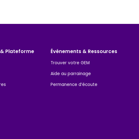
 & Plateforme
Événements & Ressources
Trouver votre GEM
Aide au parrainage
res
Permanence d’écoute