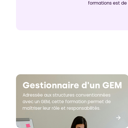
formations est de «
Gestionnaire d'un GEM
Adressée aux structures conventionnées
avec un GEM, cette formation permet de
maîtriser leur rôle et responsabilités.