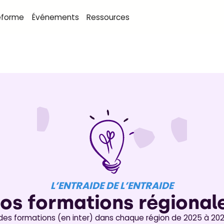
eforme
Événements
Ressources
L’ENTRAIDE DE L’ENTRAIDE
os formations régional
des formations (en inter) dans chaque région de 2025 à 2