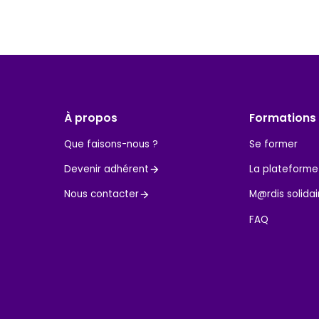
À propos
Formations
Que faisons-nous ?
Se former
Devenir adhérent
La plateforme
Nous contacter
M@rdis solidai
FAQ