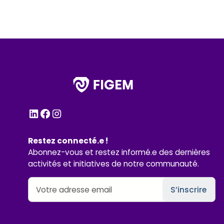
Restez connecté.e !
Abonnez-vous et restez informé.e des dernières
activités et initiatives de notre communauté.