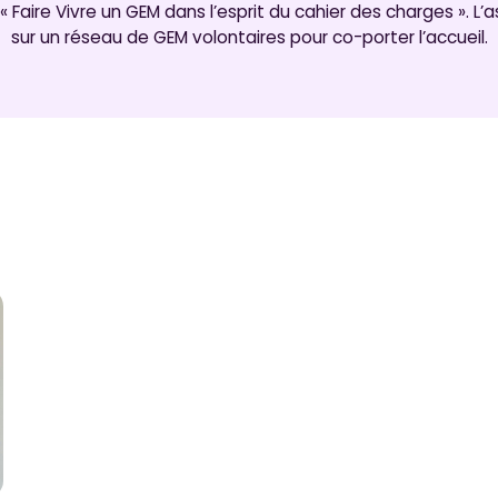
 Faire Vivre un GEM dans l’esprit du cahier des charges ». L’
sur un réseau de GEM volontaires pour co-porter l’accueil.