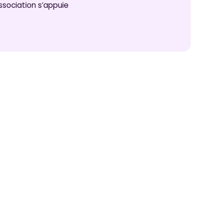
association s’appuie