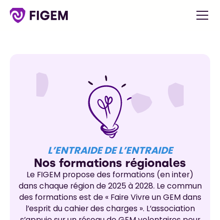
L’ENTRAIDE DE L’ENTRAIDE
Nos formations régionales
Le FIGEM propose des formations (en inter)
dans chaque région de 2025 à 2028. Le commun
des formations est de « Faire Vivre un GEM dans
l’esprit du cahier des charges ». L’association
s’appuie sur un réseau de GEM volontaires pour