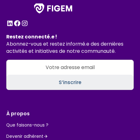
Restez connecté.e !
Abonnez-vous et restez informé.e des dernières
activités et initiatives de notre communauté.
À propos
Que faisons-nous ?
Devenir adhérent