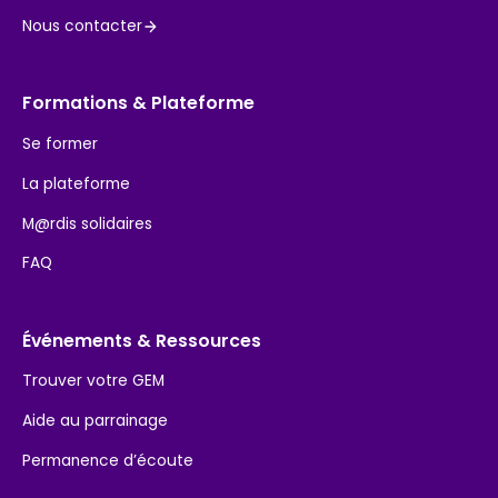
Nous contacter
Formations & Plateforme
Se former
La plateforme
M@rdis solidaires
FAQ
Événements & Ressources
Trouver votre GEM
Aide au parrainage
Permanence d’écoute